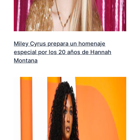
Miley Cyrus prepara un homenaje
especial por los 20 años de Hannah
Montana