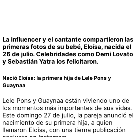
La influencer y el cantante compartieron las
primeras fotos de su bebé, Eloísa, nacida el
26 de julio. Celebridades como Demi Lovato
y Sebastián Yatra los felicitaron.
Nació Eloísa: la primera hija de Lele Pons y
Guaynaa
Lele Pons y Guaynaa están viviendo uno de
los momentos más importantes de sus vidas.
Este domingo 27 de julio, la pareja anunció el
nacimiento de su primera hija, a quien
llamaron Eloísa, con una tierna publicación