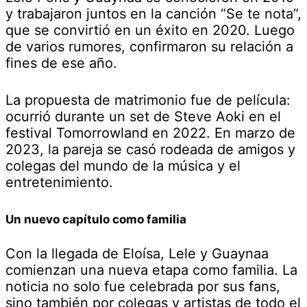
y trabajaron juntos en la canción “Se te nota”,
que se convirtió en un éxito en 2020. Luego
de varios rumores, confirmaron su relación a
fines de ese año.
La propuesta de matrimonio fue de película:
ocurrió durante un set de Steve Aoki en el
festival Tomorrowland en 2022. En marzo de
2023, la pareja se casó rodeada de amigos y
colegas del mundo de la música y el
entretenimiento.
Un nuevo capítulo como familia
Con la llegada de Eloísa, Lele y Guaynaa
comienzan una nueva etapa como familia. La
noticia no solo fue celebrada por sus fans,
sino también por colegas y artistas de todo el