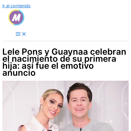
Ir al contenido
Lele Pons y Guaynaa celebran
el nacimiento de su primera
hija: así fue el emotivo
anuncio