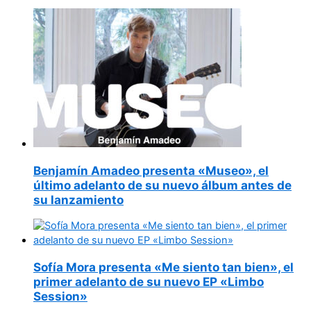
Benjamín Amadeo presenta «Museo», el
último adelanto de su nuevo álbum antes de
su lanzamiento
Sofía Mora presenta «Me siento tan bien», el
primer adelanto de su nuevo EP «Limbo
Session»