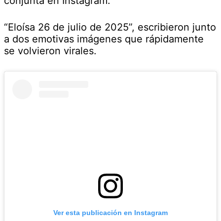
conjunta en Instagram.
“Eloísa 26 de julio de 2025”, escribieron junto
a dos emotivas imágenes que rápidamente
se volvieron virales.
Ver esta publicación en Instagram