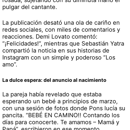
pulgar del cantante.
La publicación desató una ola de cariño en
redes sociales, con miles de comentarios y
reacciones. Demi Lovato comentó:
“¡Felicidades!”, mientras que Sebastián Yatra
compartió la noticia en sus historias de
Instagram con un simple y poderoso “Los
amo”.
La dulce espera: del anuncio al nacimiento
La pareja había revelado que estaba
esperando un bebé a principios de marzo,
con una sesión de fotos donde Pons lucía su
pancita. “BEBÉ EN CAMINO!! Contando los
días para conocerte. Te amamos – Mamá y
Papá”, escribieron en ese momento.