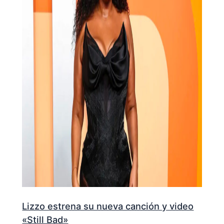
Lizzo estrena su nueva canción y video
«Still Bad»