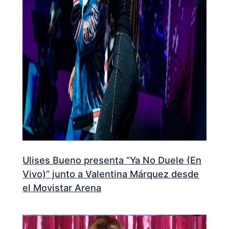
Ulises Bueno presenta “Ya No Duele (En
Vivo)” junto a Valentina Márquez desde
el Movistar Arena