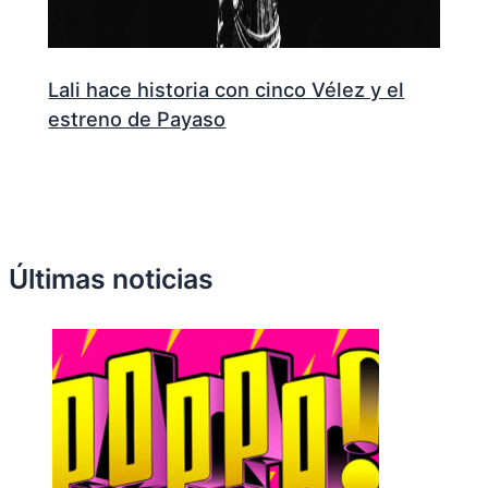
Lali hace historia con cinco Vélez y el
estreno de Payaso
Últimas noticias