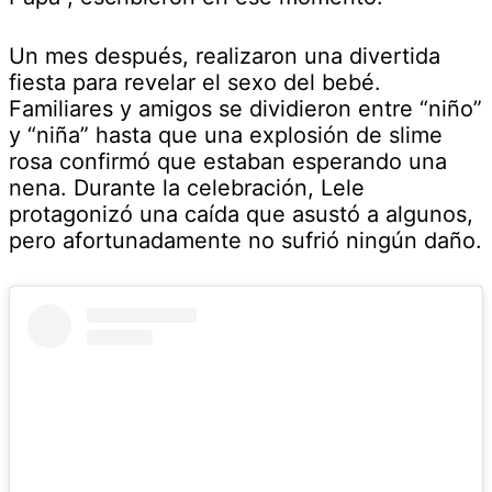
Un mes después, realizaron una divertida
fiesta para revelar el sexo del bebé.
Familiares y amigos se dividieron entre “niño”
y “niña” hasta que una explosión de slime
rosa confirmó que estaban esperando una
nena. Durante la celebración, Lele
protagonizó una caída que asustó a algunos,
pero afortunadamente no sufrió ningún daño.