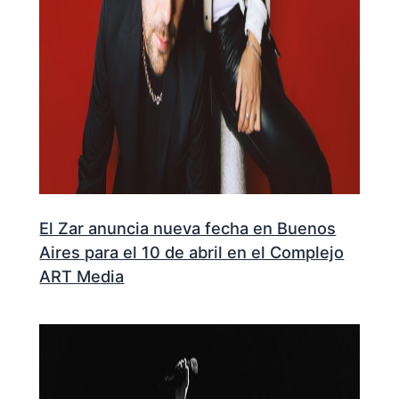
El Zar anuncia nueva fecha en Buenos
Aires para el 10 de abril en el Complejo
ART Media