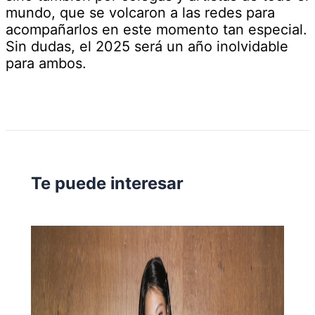
mundo, que se volcaron a las redes para
acompañarlos en este momento tan especial.
Sin dudas, el 2025 será un año inolvidable
para ambos.
Te puede interesar