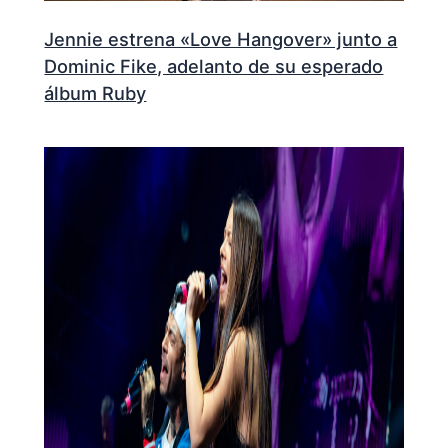
Jennie estrena «Love Hangover» junto a
Dominic Fike, adelanto de su esperado
álbum Ruby