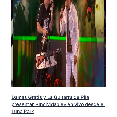
Damas Gratis y La Guitarra de Pila
presentan «Inolvidable» en vivo desde el
Luna Park