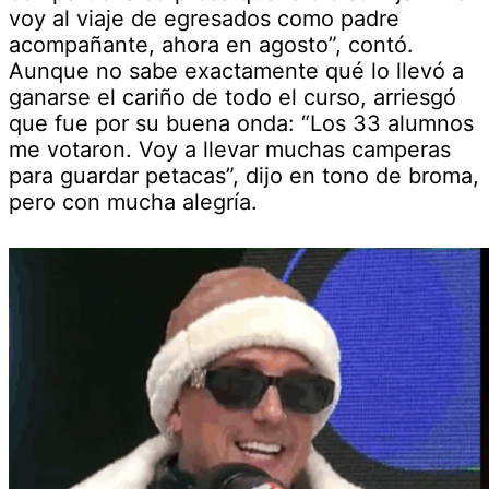
voy al viaje de egresados como padre
acompañante, ahora en agosto”, contó.
Aunque no sabe exactamente qué lo llevó a
ganarse el cariño de todo el curso, arriesgó
que fue por su buena onda: “Los 33 alumnos
me votaron. Voy a llevar muchas camperas
para guardar petacas”, dijo en tono de broma,
pero con mucha alegría.