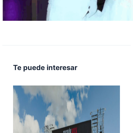
Te puede interesar