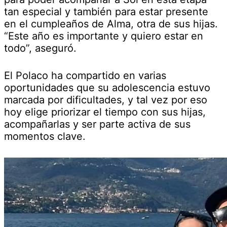
tan especial y también para estar presente
en el cumpleaños de Alma, otra de sus hijas.
“Este año es importante y quiero estar en
todo”, aseguró.
El Polaco ha compartido en varias
oportunidades que su adolescencia estuvo
marcada por dificultades, y tal vez por eso
hoy elige priorizar el tiempo con sus hijas,
acompañarlas y ser parte activa de sus
momentos clave.