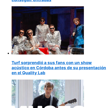
Turf sorprendió a sus fans con un show
acústico en Córdoba antes de su presentación
en el Quality Lab