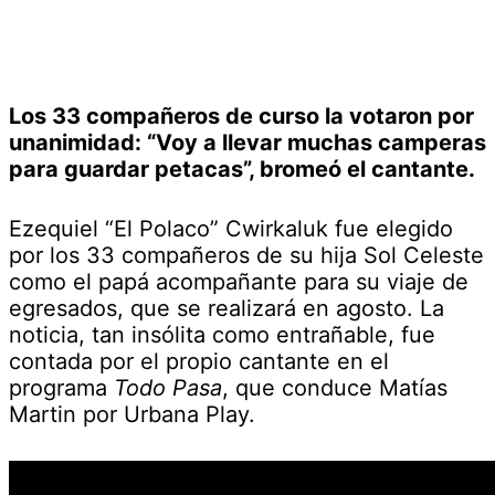
Los 33 compañeros de curso la votaron por
unanimidad: “Voy a llevar muchas camperas
para guardar petacas”, bromeó el cantante.
Ezequiel “El Polaco” Cwirkaluk fue elegido
por los 33 compañeros de su hija Sol Celeste
como el papá acompañante para su viaje de
egresados, que se realizará en agosto. La
noticia, tan insólita como entrañable, fue
contada por el propio cantante en el
programa
Todo Pasa
, que conduce Matías
Martin por Urbana Play.