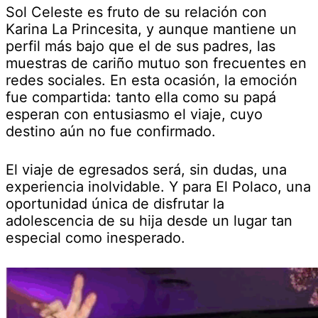
Sol Celeste es fruto de su relación con
Karina La Princesita, y aunque mantiene un
perfil más bajo que el de sus padres, las
muestras de cariño mutuo son frecuentes en
redes sociales. En esta ocasión, la emoción
fue compartida: tanto ella como su papá
esperan con entusiasmo el viaje, cuyo
destino aún no fue confirmado.
El viaje de egresados será, sin dudas, una
experiencia inolvidable. Y para El Polaco, una
oportunidad única de disfrutar la
adolescencia de su hija desde un lugar tan
especial como inesperado.