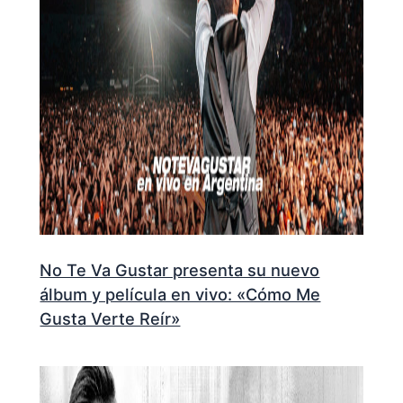
No Te Va Gustar presenta su nuevo
álbum y película en vivo: «Cómo Me
Gusta Verte Reír»