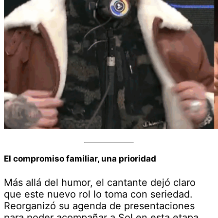
El compromiso familiar, una prioridad
Más allá del humor, el cantante dejó claro
que este nuevo rol lo toma con seriedad.
Reorganizó su agenda de presentaciones
para poder acompañar a Sol en esta etapa