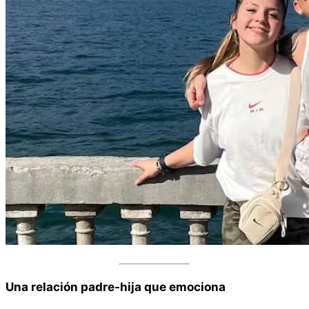
Una relación padre-hija que emociona