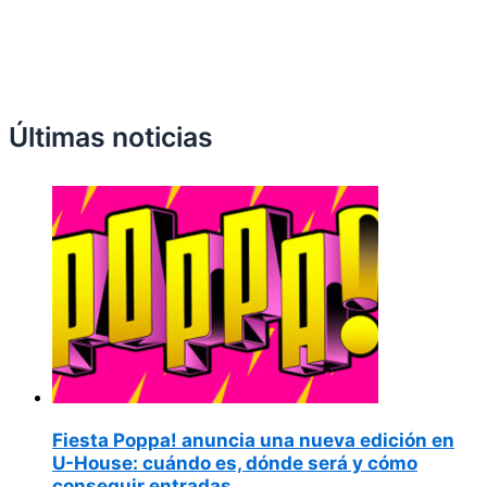
Últimas noticias
Fiesta Poppa! anuncia una nueva edición en
U-House: cuándo es, dónde será y cómo
conseguir entradas