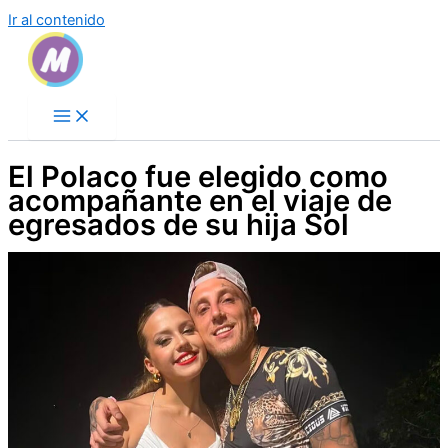
Ir al contenido
El Polaco fue elegido como
acompañante en el viaje de
egresados de su hija Sol