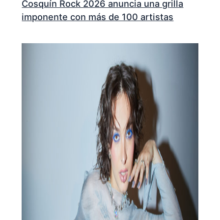
Cosquín Rock 2026 anuncia una grilla
imponente con más de 100 artistas