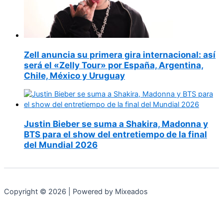
Zell anuncia su primera gira internacional: así
será el «Zelly Tour» por España, Argentina,
Chile, México y Uruguay
Justin Bieber se suma a Shakira, Madonna y
BTS para el show del entretiempo de la final
del Mundial 2026
Copyright © 2026 | Powered by Mixeados