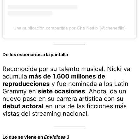
Una publicación compartida por Che Netflix (@chenetflix)
De los escenarios a la pantalla
Reconocida por su talento musical, Nicki ya
acumula
más de 1.600 millones de
reproducciones
y fue nominada a los Latin
Grammy en
siete ocasiones
. Ahora, da un
nuevo paso en su carrera artística con su
debut actoral
en una de las ficciones más
vistas del streaming nacional.
Lo que se viene en
Envidiosa 3