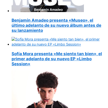
Benjamín Amadeo presenta «Museo», el
último adelanto de su nuevo álbum antes de
su lanzamiento
Sofía Mora presenta «Me siento tan bien», el
primer adelanto de su nuevo EP «Limbo
Session»