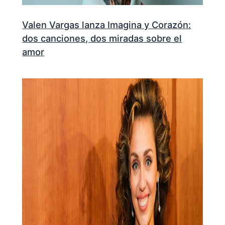
Valen Vargas lanza Imagina y Corazón:
dos canciones, dos miradas sobre el
amor