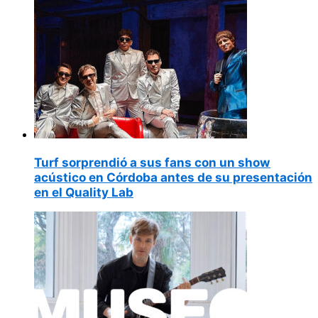
Turf sorprendió a sus fans con un show
acústico en Córdoba antes de su presentación
en el Quality Lab