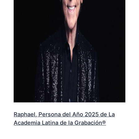
Raphael, Persona del Año 2025 de La
Academia Latina de la Grabación®