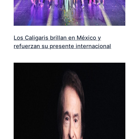
Los Caligaris brillan en México y
refuerzan su presente internacional