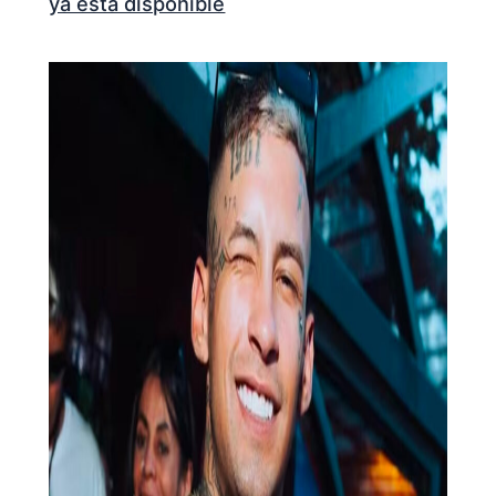
ya está disponible