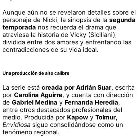
Aunque aún no se revelaron detalles sobre el
personaje de Nicki, la sinopsis de la
segunda
temporada
nos recuerda el drama que
atraviesa la historia de Vicky (Siciliani),
dividida entre dos amores y enfrentando las
contradicciones de su vida ideal.
Una producción de alto calibre
La serie está
creada por Adrián Suar
, escrita
por
Carolina Aguirre
, y cuenta con dirección
de
Gabriel Medina
y
Fernanda Heredia
,
entre otros destacados profesionales del
medio. Producida por
Kapow
y
Tolmur
,
Envidiosa
sigue consolidándose como un
fenómeno regional.