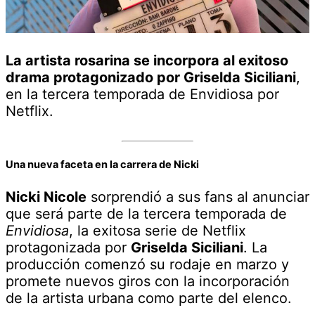
La artista rosarina se incorpora al exitoso
drama protagonizado por Griselda Siciliani
,
en la tercera temporada de Envidiosa por
Netflix.
Una nueva faceta en la carrera de Nicki
Nicki Nicole
sorprendió a sus fans al anunciar
que será parte de la tercera temporada de
Envidiosa
, la exitosa serie de Netflix
protagonizada por
Griselda Siciliani
. La
producción comenzó su rodaje en marzo y
promete nuevos giros con la incorporación
de la artista urbana como parte del elenco.