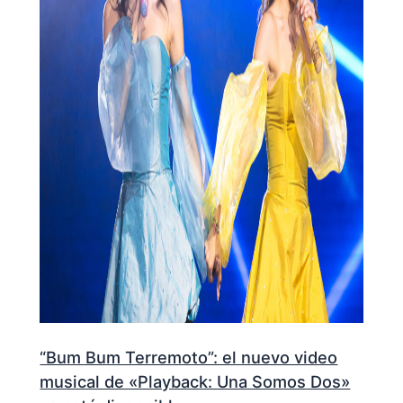
“Bum Bum Terremoto”: el nuevo video
musical de «Playback: Una Somos Dos»