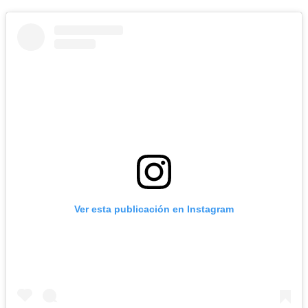
Ver esta publicación en Instagram