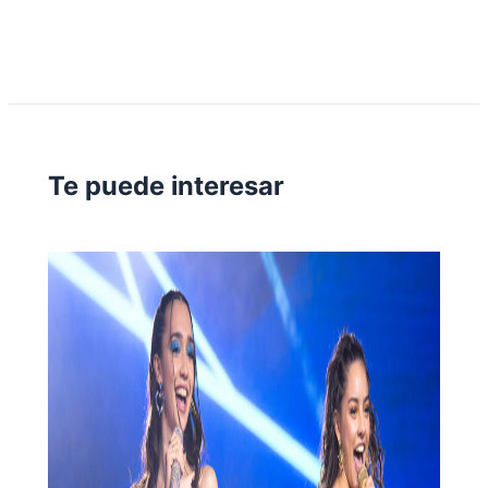
Te puede interesar