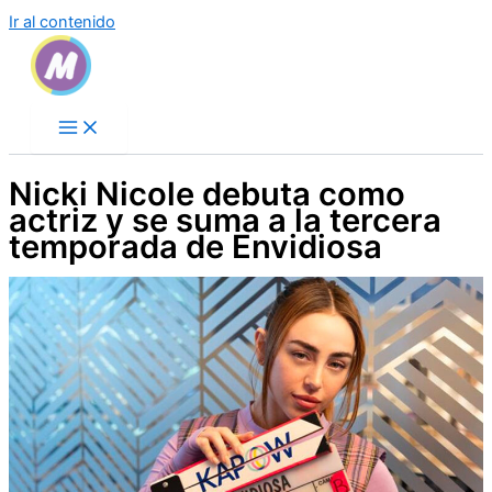
Ir al contenido
Nicki Nicole debuta como
actriz y se suma a la tercera
temporada de Envidiosa