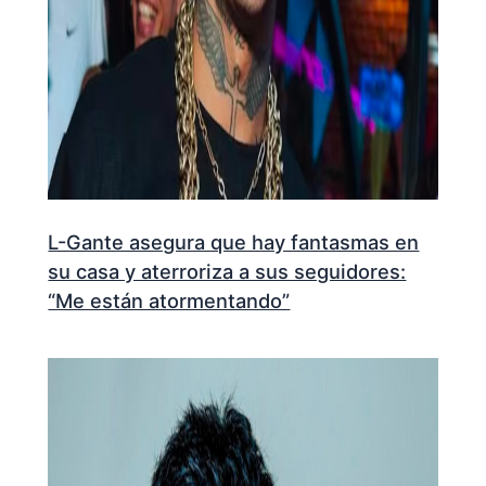
L-Gante asegura que hay fantasmas en
su casa y aterroriza a sus seguidores:
“Me están atormentando”