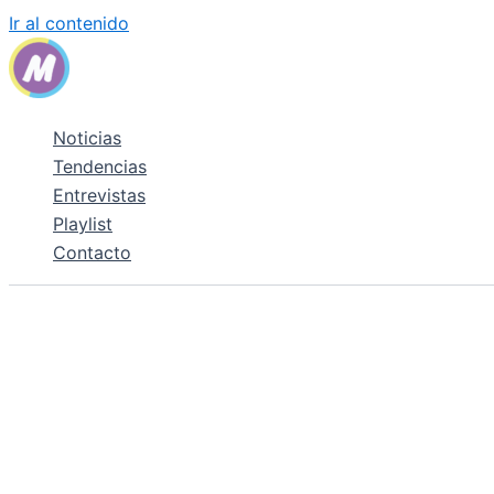
Ir al contenido
Noticias
Tendencias
Entrevistas
Playlist
Contacto