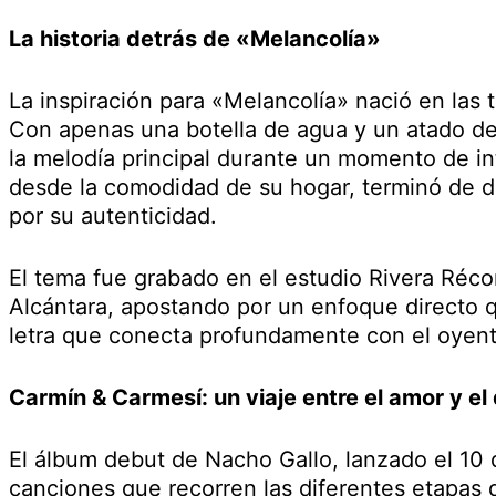
La historia detrás de «Melancolía»
La inspiración para «Melancolía» nació en las 
Con apenas una botella de agua y un atado de
la melodía principal durante un momento de in
desde la comodidad de su hogar, terminó de d
por su autenticidad.
El tema fue grabado en el estudio Rivera Réco
Alcántara, apostando por un enfoque directo 
letra que conecta profundamente con el oyent
Carmín & Carmesí: un viaje entre el amor y e
El álbum debut de Nacho Gallo, lanzado el 10
canciones que recorren las diferentes etapas