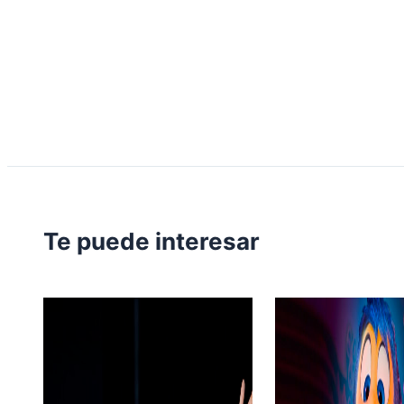
Te puede interesar