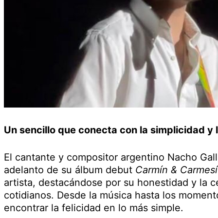
Un sencillo que conecta con la simplicidad y
El cantante y compositor argentino Nacho Gall
adelanto de su álbum debut
Carmín & Carmesí
artista, destacándose por su honestidad y la 
cotidianos. Desde la música hasta los momento
encontrar la felicidad en lo más simple.