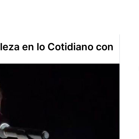
leza en lo Cotidiano con