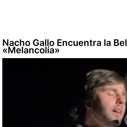
Nacho Gallo Encuentra la Bel
«Melancolía»