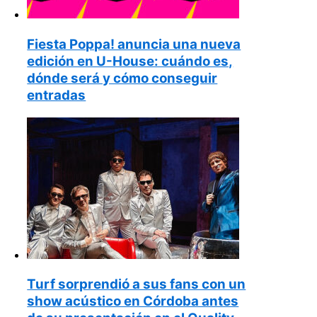
Fiesta Poppa! anuncia una nueva
edición en U-House: cuándo es,
dónde será y cómo conseguir
entradas
Turf sorprendió a sus fans con un
show acústico en Córdoba antes