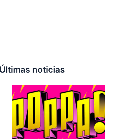
Últimas noticias