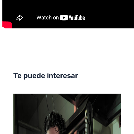
Te puede interesar