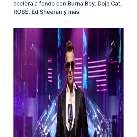
acelera a fondo con Burna Boy, Doja Cat,
ROSÉ, Ed Sheeran y más