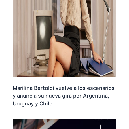
Marilina Bertoldi vuelve a los escenarios
y anuncia su nueva gira por Argentina,
Uruguay y Chile