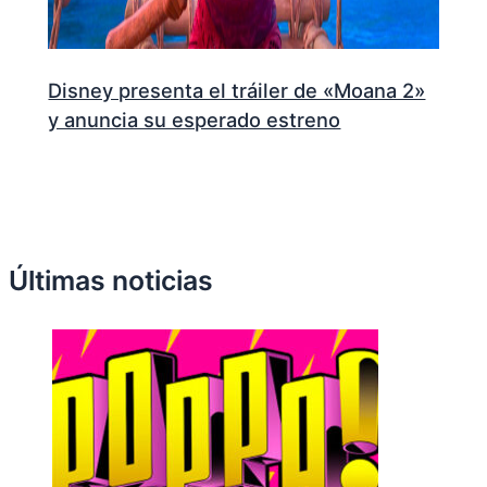
Disney presenta el tráiler de «Moana 2»
y anuncia su esperado estreno
Últimas noticias