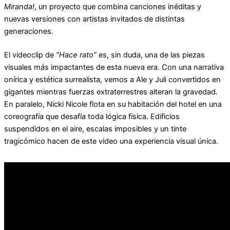
Miranda!
, un proyecto que combina canciones inéditas y
nuevas versiones con artistas invitados de distintas
generaciones.
El videoclip de
“Hace rato”
es, sin duda, una de las piezas
visuales más impactantes de esta nueva era. Con una narrativa
onírica y estética surrealista, vemos a Ale y Juli convertidos en
gigantes mientras fuerzas extraterrestres alteran la gravedad.
En paralelo, Nicki Nicole flota en su habitación del hotel en una
coreografía que desafía toda lógica física. Edificios
suspendidos en el aire, escalas imposibles y un tinte
tragicómico hacen de este video una experiencia visual única.