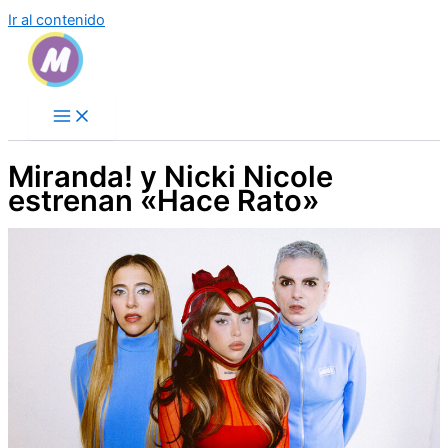
Ir al contenido
Miranda! y Nicki Nicole
estrenan «Hace Rato»