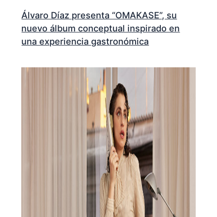
Álvaro Díaz presenta “OMAKASE”, su
nuevo álbum conceptual inspirado en
una experiencia gastronómica