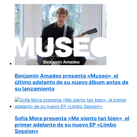
Benjamín Amadeo presenta «Museo», el
último adelanto de su nuevo álbum antes de
su lanzamiento
Sofía Mora presenta «Me siento tan bien», el
primer adelanto de su nuevo EP «Limbo
Session»