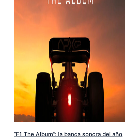
“F1 The Album”: la banda sonora del año