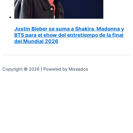
Justin Bieber se suma a Shakira, Madonna y
BTS para el show del entretiempo de la final
del Mundial 2026
Copyright © 2026 | Powered by Mixeados