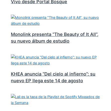
Vivo desde Portal Bosque
Monolink presenta “The Beauty of It All”,
su nuevo álbum de estudio
KHEA anuncia “Del cielo al infierno”: su
nuevo EP llega este 14 de agosto