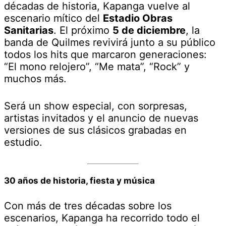
décadas de historia, Kapanga vuelve al
escenario mítico del
Estadio Obras
Sanitarias
. El próximo
5 de diciembre
, la
banda de Quilmes revivirá junto a su público
todos los hits que marcaron generaciones:
“El mono relojero”, “Me mata”, “Rock” y
muchos más.
Será un show especial, con sorpresas,
artistas invitados y el anuncio de nuevas
versiones de sus clásicos grabadas en
estudio.
30 años de historia, fiesta y música
Con más de tres décadas sobre los
escenarios, Kapanga ha recorrido todo el