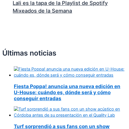
Lali es la tapa de la Playlist de Spotify
Mixeados de la Semana
Últimas noticias
Fiesta Poppa! anuncia una nueva edición en
U-House: cuándo es, dónde será y cómo
conseguir entradas
Turf sorprendió a sus fans con un show