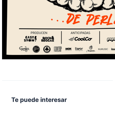
Te puede interesar