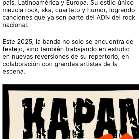
país, Latinoamérica y Europa. Su estilo único
mezcla rock, ska, cuarteto y humor, logrando
canciones que ya son parte del ADN del rock
nacional.
Este 2025, la banda no solo se encuentra de
festejo, sino también trabajando en estudio
en nuevas reversiones de su repertorio, en
colaboración con grandes artistas de la
escena.