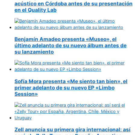
acústico en Córdoba antes de su presentación
en el Quality Lab
Benjamín Amadeo presenta «Museo», el
último adelanto de su nuevo álbum antes de
su lanzamiento
Sofía Mora presenta «Me siento tan bien», el
primer adelanto de su nuevo EP «Limbo
Session»
Zell anuncia su primera gira internacional: así