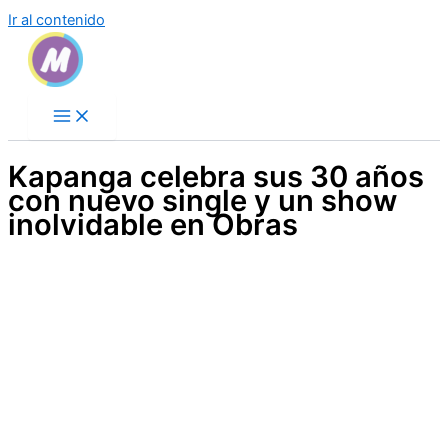
Ir al contenido
Kapanga celebra sus 30 años
con nuevo single y un show
inolvidable en Obras