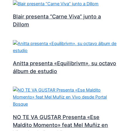
Blair presenta “Carne Viva” junto a
Dillom
Anitta presenta «Equilibrivm», su octavo
álbum de estudio
NO TE VA GUSTAR Presenta «Ese
Maldito Momento» feat Mel Muñiz en