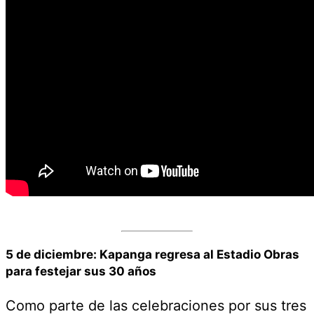
5 de diciembre: Kapanga regresa al Estadio Obras
para festejar sus 30 años
Como parte de las celebraciones por sus tres