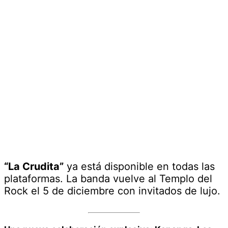
“La Crudita”
ya está disponible en todas las
plataformas. La banda vuelve al Templo del
Rock el 5 de diciembre con invitados de lujo.