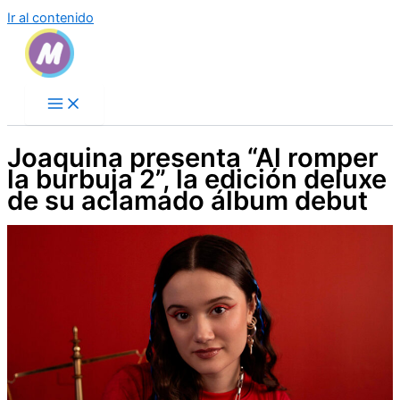
Ir al contenido
Joaquina presenta “Al romper
la burbuja 2”, la edición deluxe
de su aclamado álbum debut