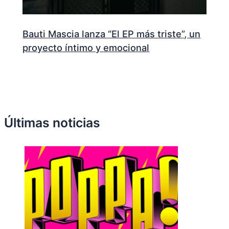
Bauti Mascia lanza “El EP más triste”, un
proyecto íntimo y emocional
Últimas noticias