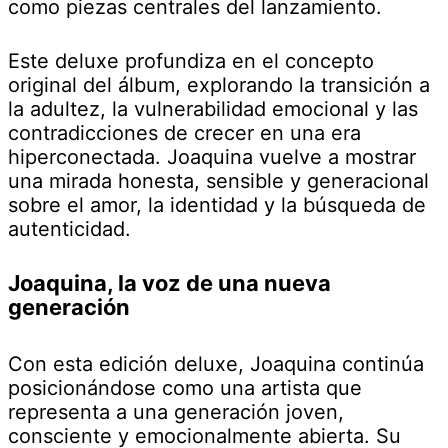
como piezas centrales del lanzamiento.
Este deluxe profundiza en el concepto
original del álbum, explorando la transición a
la adultez, la vulnerabilidad emocional y las
contradicciones de crecer en una era
hiperconectada. Joaquina vuelve a mostrar
una mirada honesta, sensible y generacional
sobre el amor, la identidad y la búsqueda de
autenticidad.
Joaquina, la voz de una nueva
generación
Con esta edición deluxe, Joaquina continúa
posicionándose como una artista que
representa a una generación joven,
consciente y emocionalmente abierta. Su