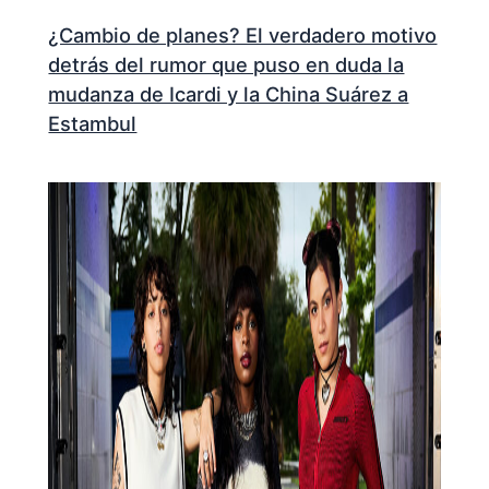
¿Cambio de planes? El verdadero motivo
detrás del rumor que puso en duda la
mudanza de Icardi y la China Suárez a
Estambul