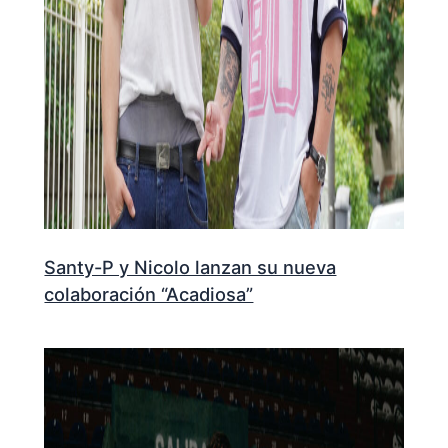
Santy-P y Nicolo lanzan su nueva
colaboración “Acadiosa”