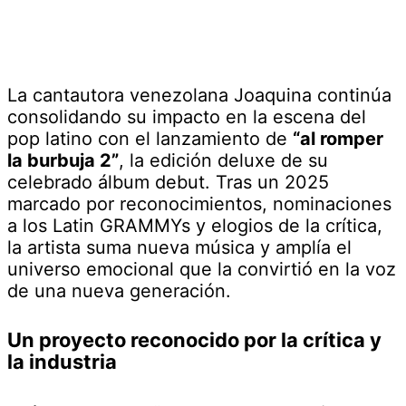
La cantautora venezolana Joaquina continúa
consolidando su impacto en la escena del
pop latino con el lanzamiento de
“al romper
la burbuja 2”
, la edición deluxe de su
celebrado álbum debut. Tras un 2025
marcado por reconocimientos, nominaciones
a los Latin GRAMMYs y elogios de la crítica,
la artista suma nueva música y amplía el
universo emocional que la convirtió en la voz
de una nueva generación.
Un proyecto reconocido por la crítica y
la industria