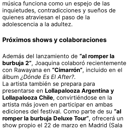
música funciona como un espejo de las
inquietudes, contradicciones y sueños de
quienes atraviesan el paso de la
adolescencia a la adultez.
Próximos shows y colaboraciones
Además del lanzamiento de
“al romper la
burbuja 2”
, Joaquina colaboró recientemente
con Rawayana en
“Cimarrón”
, incluido en el
álbum
¿Dónde Es El After?
.
La artista también se prepara para
presentarse en
Lollapalooza Argentina y
Lollapalooza Chile
, convirtiéndose en la
artista más joven en participar en ambas
ediciones del festival. Como parte de su
“al
romper la burbuja Deluxe Tour”
, ofrecerá un
show propio el 22 de marzo en Madrid (Sala