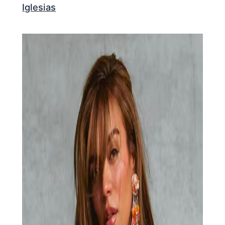
Iglesias