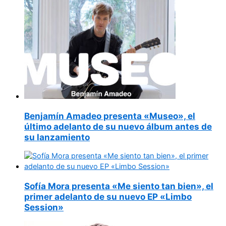
Benjamín Amadeo presenta «Museo», el
último adelanto de su nuevo álbum antes de
su lanzamiento
Sofía Mora presenta «Me siento tan bien», el
primer adelanto de su nuevo EP «Limbo
Session»