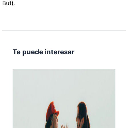
But).
Te puede interesar