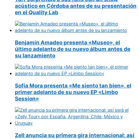
acústico en Córdoba antes de su presentación
en el Quality Lab
Benjamín Amadeo presenta «Museo», el
último adelanto de su nuevo álbum antes de
su lanzamiento
Sofía Mora presenta «Me siento tan bien», el
primer adelanto de su nuevo EP «Limbo
Session»
Zell anuncia su primera gira internacional: así