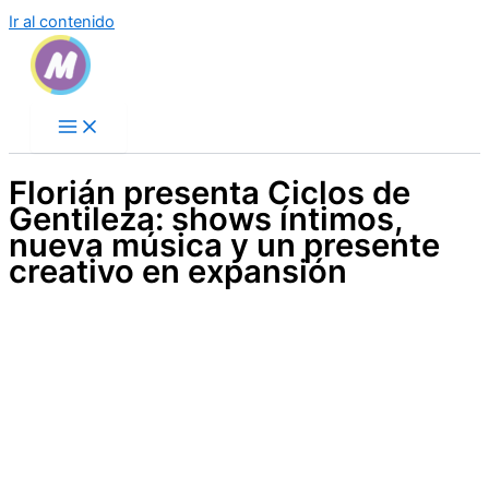
Ir al contenido
Florián presenta Ciclos de
Gentileza: shows íntimos,
nueva música y un presente
creativo en expansión