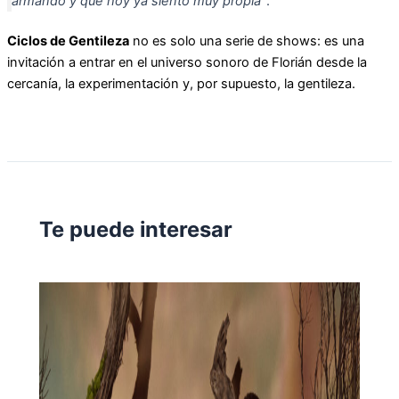
armando y que hoy ya siento muy propia”
.
Ciclos de Gentileza
no es solo una serie de shows: es una
invitación a entrar en el universo sonoro de Florián desde la
cercanía, la experimentación y, por supuesto, la gentileza.
Te puede interesar