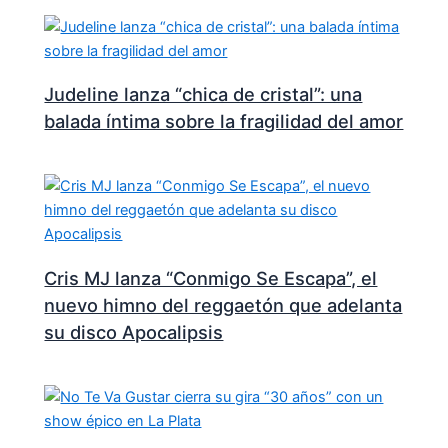
Judeline lanza “chica de cristal”: una
balada íntima sobre la fragilidad del amor
Cris MJ lanza “Conmigo Se Escapa”, el
nuevo himno del reggaetón que adelanta
su disco Apocalipsis