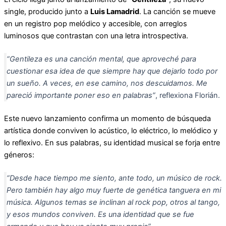
single, producido junto a
Luis Lamadrid
. La canción se mueve
en un registro pop melódico y accesible, con arreglos
luminosos que contrastan con una letra introspectiva.
“Gentileza es una canción mental, que aproveché para
cuestionar esa idea de que siempre hay que dejarlo todo por
un sueño. A veces, en ese camino, nos descuidamos. Me
pareció importante poner eso en palabras”
, reflexiona Florián.
Este nuevo lanzamiento confirma un momento de búsqueda
artística donde conviven lo acústico, lo eléctrico, lo melódico y
lo reflexivo. En sus palabras, su identidad musical se forja entre
géneros:
“Desde hace tiempo me siento, ante todo, un músico de rock.
Pero también hay algo muy fuerte de genética tanguera en mi
música. Algunos temas se inclinan al rock pop, otros al tango,
y esos mundos conviven. Es una identidad que se fue