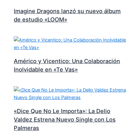
Imagine Dragons lanzó su nuevo álbum
de estudio «LOOM»
Américo y Vicentico: Una Colaboración
Inolvidable en «Te Vas»
«Dice Que No Le Importa»: La Delio
Valdez Estrena Nuevo Single con Los
Palmeras