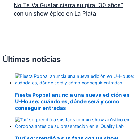
No Te Va Gustar cierra su gira “30 años”
con un show épico en La Plata
Últimas noticias
Fiesta Poppa! anuncia una nueva edición en
U-House: cuándo es, dónde será y cómo
conseguir entradas
Turf sorprendió a sus fans con un show