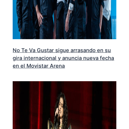
No Te Va Gustar sigue arrasando en su
gira internacional y anuncia nueva fecha
en el Movistar Arena