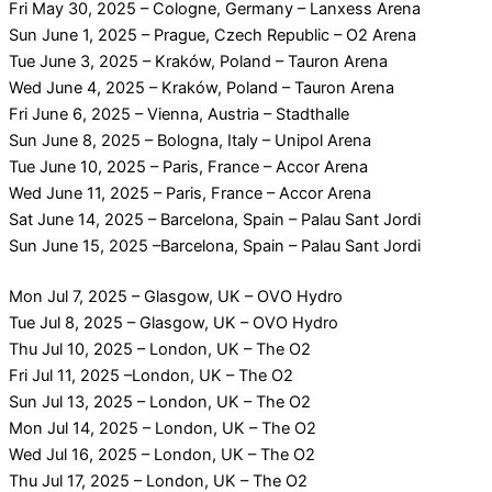
Fri May 30, 2025 – Cologne, Germany – Lanxess Arena
Sun June 1, 2025 – Prague, Czech Republic – O2 Arena
Tue June 3, 2025 – Kraków, Poland – Tauron Arena
Wed June 4, 2025 – Kraków, Poland – Tauron Arena
Fri June 6, 2025 – Vienna, Austria – Stadthalle
Sun June 8, 2025 – Bologna, Italy – Unipol Arena
Tue June 10, 2025 – Paris, France – Accor Arena
Wed June 11, 2025 – Paris, France – Accor Arena
Sat June 14, 2025 – Barcelona, Spain – Palau Sant Jordi
Sun June 15, 2025 –Barcelona, Spain – Palau Sant Jordi
Mon Jul 7, 2025 – Glasgow, UK – OVO Hydro
Tue Jul 8, 2025 – Glasgow, UK – OVO Hydro
Thu Jul 10, 2025 – London, UK – The O2
Fri Jul 11, 2025 –London, UK – The O2
Sun Jul 13, 2025 – London, UK – The O2
Mon Jul 14, 2025 – London, UK – The O2
Wed Jul 16, 2025 – London, UK – The O2
Thu Jul 17, 2025 – London, UK – The O2