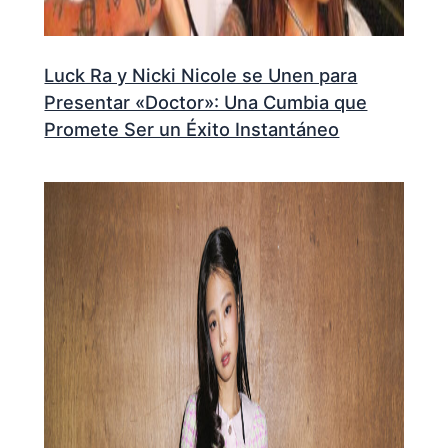
Luck Ra y Nicki Nicole se Unen para
Presentar «Doctor»: Una Cumbia que
Promete Ser un Éxito Instantáneo