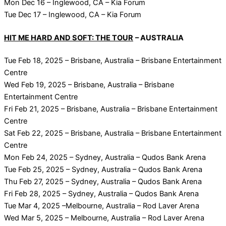
Mon Dec 16 – Inglewood, CA – Kia Forum
Tue Dec 17 – Inglewood, CA – Kia Forum
HIT ME HARD AND SOFT: THE TOUR
– AUSTRALIA
Tue Feb 18, 2025 – Brisbane, Australia – Brisbane Entertainment
Centre
Wed Feb 19, 2025 – Brisbane, Australia – Brisbane
Entertainment Centre
Fri Feb 21, 2025 – Brisbane, Australia – Brisbane Entertainment
Centre
Sat Feb 22, 2025 – Brisbane, Australia – Brisbane Entertainment
Centre
Mon Feb 24, 2025 – Sydney, Australia – Qudos Bank Arena
Tue Feb 25, 2025 – Sydney, Australia – Qudos Bank Arena
Thu Feb 27, 2025 – Sydney, Australia – Qudos Bank Arena
Fri Feb 28, 2025 – Sydney, Australia – Qudos Bank Arena
Tue Mar 4, 2025 –Melbourne, Australia – Rod Laver Arena
Wed Mar 5, 2025 – Melbourne, Australia – Rod Laver Arena