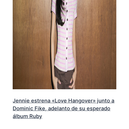
Jennie estrena «Love Hangover» junto a
Dominic Fike, adelanto de su esperado
álbum Ruby