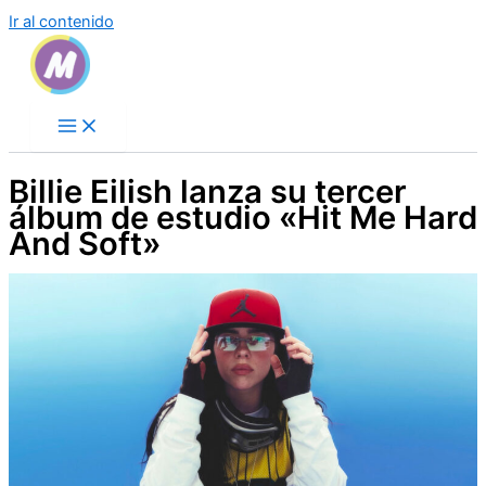
Ir al contenido
Billie Eilish lanza su tercer
álbum de estudio «Hit Me Hard
And Soft»