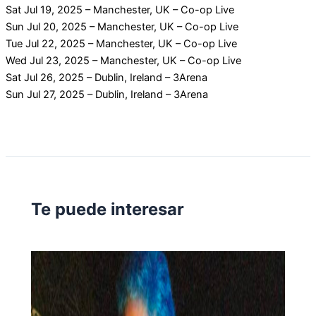
Sat Jul 19, 2025 – Manchester, UK – Co-op Live
Sun Jul 20, 2025 – Manchester, UK – Co-op Live
Tue Jul 22, 2025 – Manchester, UK – Co-op Live
Wed Jul 23, 2025 – Manchester, UK – Co-op Live
Sat Jul 26, 2025 – Dublin, Ireland – 3Arena
Sun Jul 27, 2025 – Dublin, Ireland – 3Arena
Te puede interesar