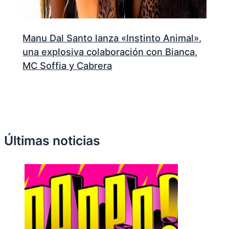
Manu Dal Santo lanza «Instinto Animal»,
una explosiva colaboración con Bianca,
MC Soffia y Cabrera
Últimas noticias