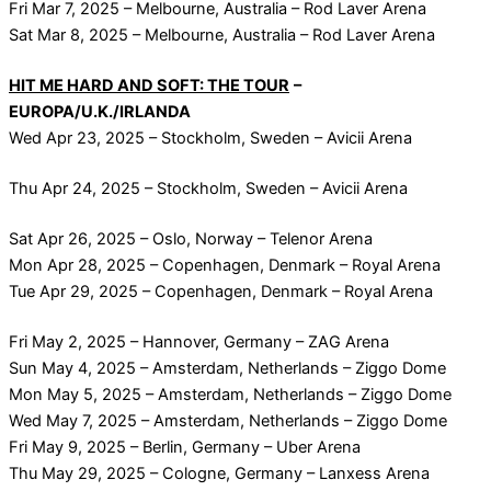
Fri Mar 7, 2025 – Melbourne, Australia – Rod Laver Arena
Sat Mar 8, 2025 – Melbourne, Australia – Rod Laver Arena
HIT ME HARD AND SOFT: THE TOUR
–
EUROPA/U.K./IRLANDA
Wed Apr 23, 2025 – Stockholm, Sweden – Avicii Arena
Thu Apr 24, 2025 – Stockholm, Sweden – Avicii Arena
Sat Apr 26, 2025 – Oslo, Norway – Telenor Arena
Mon Apr 28, 2025 – Copenhagen, Denmark – Royal Arena
Tue Apr 29, 2025 – Copenhagen, Denmark – Royal Arena
Fri May 2, 2025 – Hannover, Germany – ZAG Arena
Sun May 4, 2025 – Amsterdam, Netherlands – Ziggo Dome
Mon May 5, 2025 – Amsterdam, Netherlands – Ziggo Dome
Wed May 7, 2025 – Amsterdam, Netherlands – Ziggo Dome
Fri May 9, 2025 – Berlin, Germany – Uber Arena
Thu May 29, 2025 – Cologne, Germany – Lanxess Arena