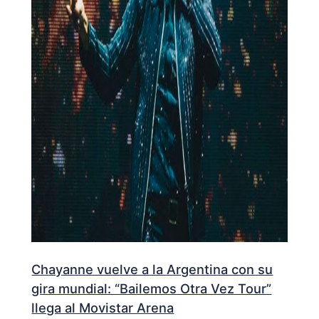
Chayanne vuelve a la Argentina con su
gira mundial: “Bailemos Otra Vez Tour”
llega al Movistar Arena