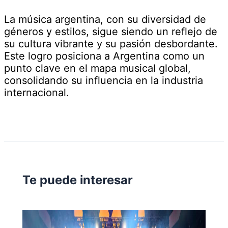
La música argentina, con su diversidad de
géneros y estilos, sigue siendo un reflejo de
su cultura vibrante y su pasión desbordante.
Este logro posiciona a Argentina como un
punto clave en el mapa musical global,
consolidando su influencia en la industria
internacional.
Te puede interesar