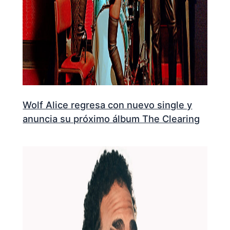
Wolf Alice regresa con nuevo single y
anuncia su próximo álbum The Clearing