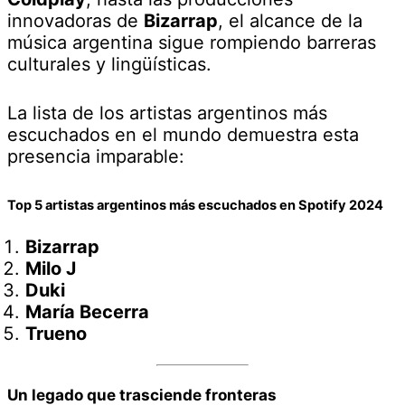
innovadoras de
Bizarrap
, el alcance de la
música argentina sigue rompiendo barreras
culturales y lingüísticas.
La lista de los artistas argentinos más
escuchados en el mundo demuestra esta
presencia imparable:
Top 5 artistas argentinos más escuchados en Spotify 2024
Bizarrap
Milo J
Duki
María Becerra
Trueno
Un legado que trasciende fronteras