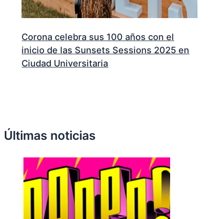
Corona celebra sus 100 años con el
inicio de las Sunsets Sessions 2025 en
Ciudad Universitaria
Últimas noticias