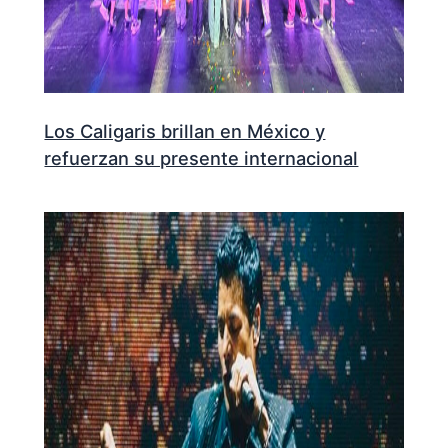
Los Caligaris brillan en México y
refuerzan su presente internacional