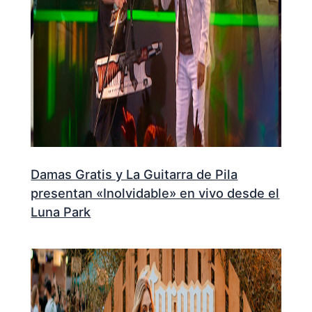
Damas Gratis y La Guitarra de Pila
presentan «Inolvidable» en vivo desde el
Luna Park