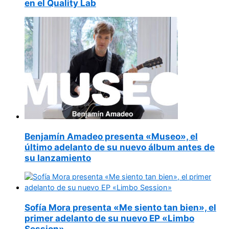
en el Quality Lab
Benjamín Amadeo presenta «Museo», el
último adelanto de su nuevo álbum antes de
su lanzamiento
Sofía Mora presenta «Me siento tan bien», el
primer adelanto de su nuevo EP «Limbo
Session»