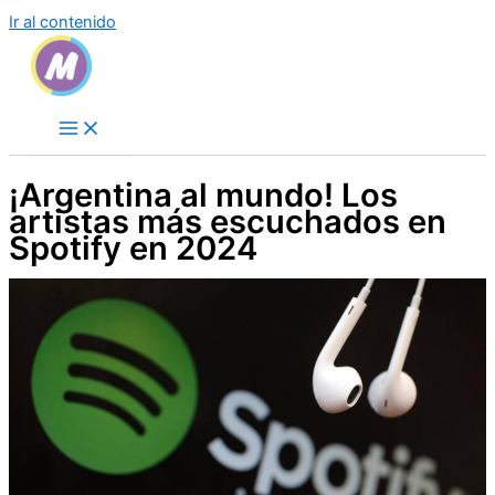
Ir al contenido
¡Argentina al mundo! Los
artistas más escuchados en
Spotify en 2024