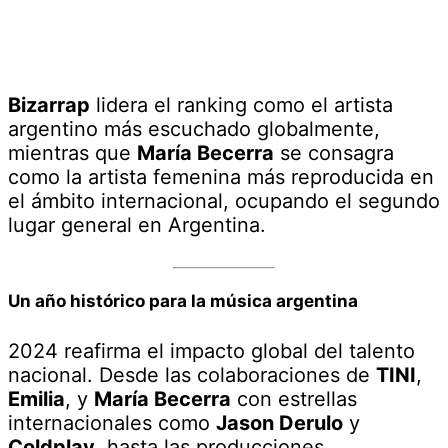
Bizarrap
lidera el ranking como el artista
argentino más escuchado globalmente,
mientras que
María Becerra
se consagra
como la artista femenina más reproducida en
el ámbito internacional, ocupando el segundo
lugar general en Argentina.
Un año histórico para la música argentina
2024 reafirma el impacto global del talento
nacional. Desde las colaboraciones de
TINI
,
Emilia
, y
María Becerra
con estrellas
internacionales como
Jason Derulo
y
Coldplay
, hasta las producciones