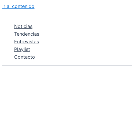
Ir al contenido
Noticias
Tendencias
Entrevistas
Playlist
Contacto