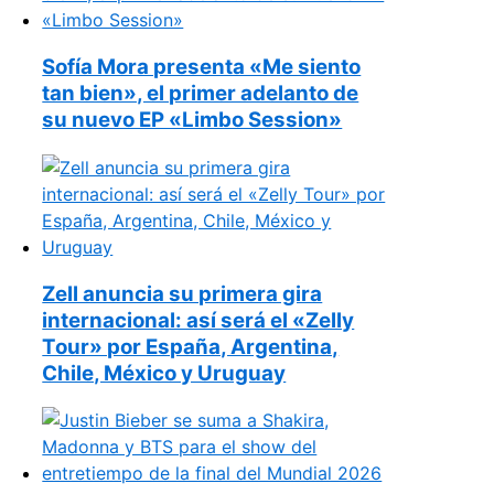
Sofía Mora presenta «Me siento
tan bien», el primer adelanto de
su nuevo EP «Limbo Session»
Zell anuncia su primera gira
internacional: así será el «Zelly
Tour» por España, Argentina,
Chile, México y Uruguay