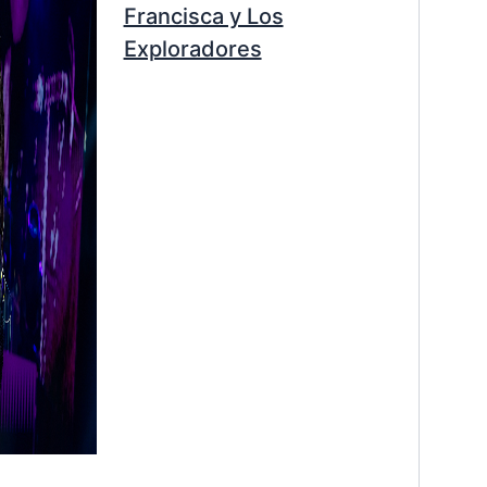
Francisca y Los
Exploradores