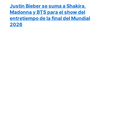
Justin Bieber se suma a Shakira,
Madonna y BTS para el show del
entretiempo de la final del Mundial
2026