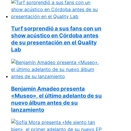
Turf sorprendió a sus fans con un
show acústico en Córdoba antes
de su presentación en el Quality
Lab
Benjamín Amadeo presenta
«Museo», el último adelanto de su
nuevo álbum antes de su
lanzamiento