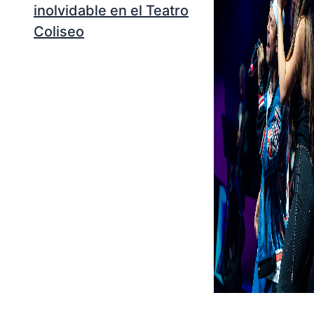
inolvidable en el Teatro
Coliseo