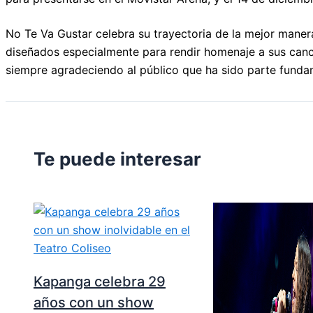
No Te Va Gustar celebra su trayectoria de la mejor maner
diseñados especialmente para rendir homenaje a sus canci
siempre agradeciendo al público que ha sido parte fundame
Te puede interesar
Kapanga celebra 29
años con un show