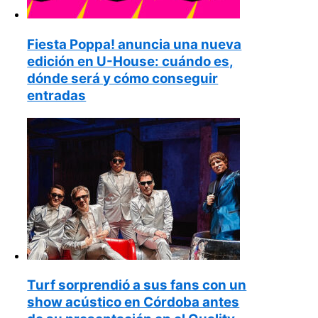
Fiesta Poppa! anuncia una nueva
edición en U-House: cuándo es,
dónde será y cómo conseguir
entradas
Turf sorprendió a sus fans con un
show acústico en Córdoba antes