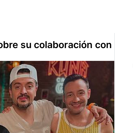
obre su colaboración con