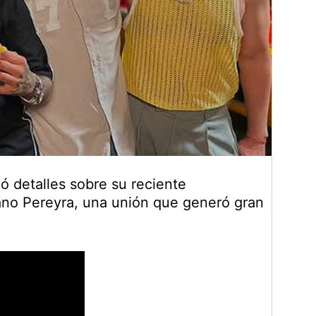
ó detalles sobre su reciente
ano Pereyra, una unión que generó gran