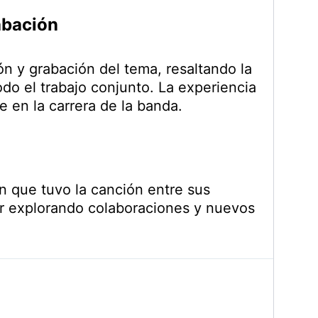
abación
n y grabación del tema, resaltando la
do el trabajo conjunto. La experiencia
 en la carrera de la banda.
ón que tuvo la canción entre sus
ir explorando colaboraciones y nuevos