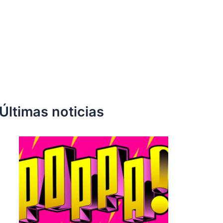
Últimas noticias