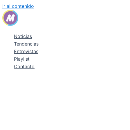
Ir al contenido
Noticias
Tendencias
Entrevistas
Playlist
Contacto