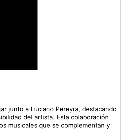
jar junto a Luciano Pereyra, destacando
ibilidad del artista. Esta colaboración
rsos musicales que se complementan y