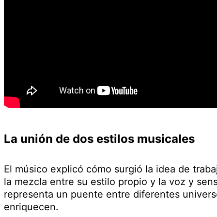
La unión de dos estilos musicales
El músico explicó cómo surgió la idea de traba
la mezcla entre su estilo propio y la voz y sens
representa un puente entre diferentes unive
enriquecen.