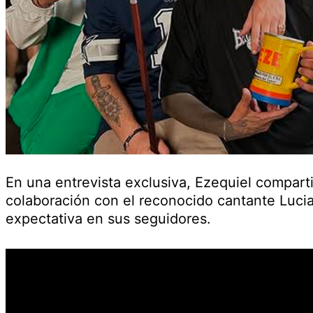
En una entrevista exclusiva, Ezequiel comparti
colaboración con el reconocido cantante Luci
expectativa en sus seguidores.