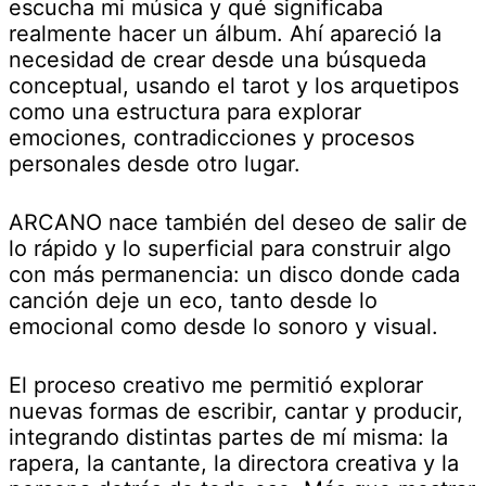
escucha mi música y qué significaba
realmente hacer un álbum. Ahí apareció la
necesidad de crear desde una búsqueda
conceptual, usando el tarot y los arquetipos
como una estructura para explorar
emociones, contradicciones y procesos
personales desde otro lugar.
ARCANO nace también del deseo de salir de
lo rápido y lo superficial para construir algo
con más permanencia: un disco donde cada
canción deje un eco, tanto desde lo
emocional como desde lo sonoro y visual.
El proceso creativo me permitió explorar
nuevas formas de escribir, cantar y producir,
integrando distintas partes de mí misma: la
rapera, la cantante, la directora creativa y la