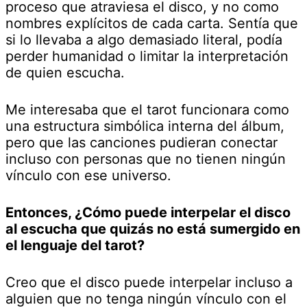
proceso que atraviesa el disco, y no como
nombres explícitos de cada carta. Sentía que
si lo llevaba a algo demasiado literal, podía
perder humanidad o limitar la interpretación
de quien escucha.
Me interesaba que el tarot funcionara como
una estructura simbólica interna del álbum,
pero que las canciones pudieran conectar
incluso con personas que no tienen ningún
vínculo con ese universo.
Entonces, ¿Cómo puede interpelar el disco
al escucha que quizás no está sumergido en
el lenguaje del tarot?
Creo que el disco puede interpelar incluso a
alguien que no tenga ningún vínculo con el