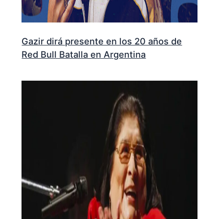
Gazir dirá presente en los 20 años de
Red Bull Batalla en Argentina