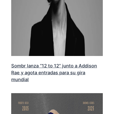
Sombr lanza “12 to 12” junto a Addison
Rae y agota entradas para su gira
mundial