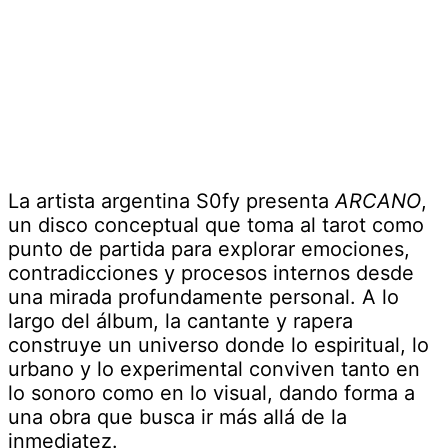
La artista argentina S0fy presenta
ARCANO
,
un disco conceptual que toma al tarot como
punto de partida para explorar emociones,
contradicciones y procesos internos desde
una mirada profundamente personal. A lo
largo del álbum, la cantante y rapera
construye un universo donde lo espiritual, lo
urbano y lo experimental conviven tanto en
lo sonoro como en lo visual, dando forma a
una obra que busca ir más allá de la
inmediatez.