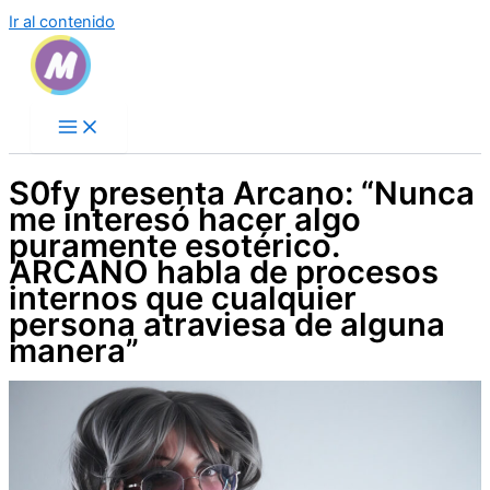
Ir al contenido
S0fy presenta Arcano: “Nunca
me interesó hacer algo
puramente esotérico.
ARCANO habla de procesos
internos que cualquier
persona atraviesa de alguna
manera”