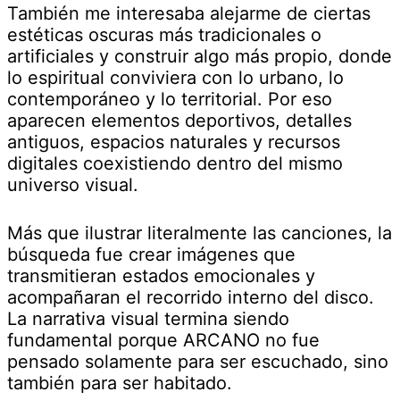
También me interesaba alejarme de ciertas
estéticas oscuras más tradicionales o
artificiales y construir algo más propio, donde
lo espiritual conviviera con lo urbano, lo
contemporáneo y lo territorial. Por eso
aparecen elementos deportivos, detalles
antiguos, espacios naturales y recursos
digitales coexistiendo dentro del mismo
universo visual.
Más que ilustrar literalmente las canciones, la
búsqueda fue crear imágenes que
transmitieran estados emocionales y
acompañaran el recorrido interno del disco.
La narrativa visual termina siendo
fundamental porque ARCANO no fue
pensado solamente para ser escuchado, sino
también para ser habitado.