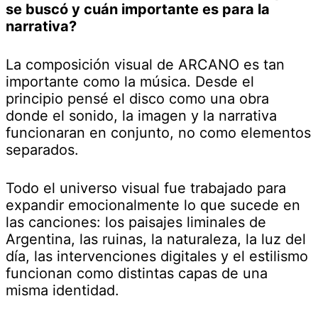
se buscó y cuán importante es para la
narrativa?
La composición visual de ARCANO es tan
importante como la música. Desde el
principio pensé el disco como una obra
donde el sonido, la imagen y la narrativa
funcionaran en conjunto, no como elementos
separados.
Todo el universo visual fue trabajado para
expandir emocionalmente lo que sucede en
las canciones: los paisajes liminales de
Argentina, las ruinas, la naturaleza, la luz del
día, las intervenciones digitales y el estilismo
funcionan como distintas capas de una
misma identidad.