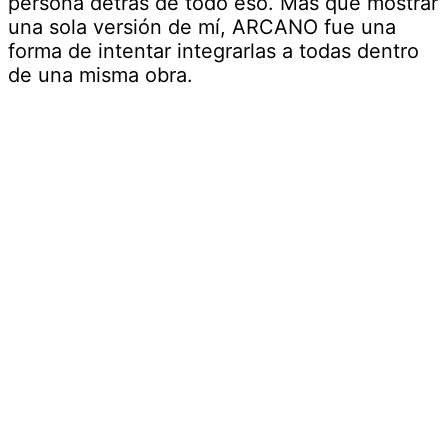
persona detrás de todo eso. Más que mostrar
una sola versión de mí, ARCANO fue una
forma de intentar integrarlas a todas dentro
de una misma obra.