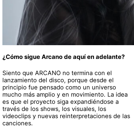
¿Cómo sigue Arcano de aquí en adelante?
Siento que ARCANO no termina con el
lanzamiento del disco, porque desde el
principio fue pensado como un universo
mucho más amplio y en movimiento. La idea
es que el proyecto siga expandiéndose a
través de los shows, los visuales, los
videoclips y nuevas reinterpretaciones de las
canciones.