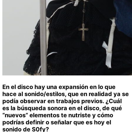
En el disco hay una expansión en lo que
hace al sonido/estilos, que en realidad ya se
podía observar en trabajos previos. ¿Cuál
es la búsqueda sonora en el disco, de qué
“nuevos” elementos te nutriste y cómo
podrías definir o señalar que es hoy el
sonido de S0fy?