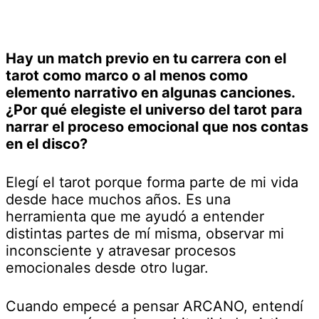
Hay un match previo en tu carrera con el
tarot como marco o al menos como
elemento narrativo en algunas canciones.
¿Por qué elegiste el universo del tarot para
narrar el proceso emocional que nos contas
en el disco?
Elegí el tarot porque forma parte de mi vida
desde hace muchos años. Es una
herramienta que me ayudó a entender
distintas partes de mí misma, observar mi
inconsciente y atravesar procesos
emocionales desde otro lugar.
Cuando empecé a pensar ARCANO, entendí