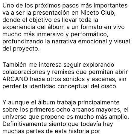
Uno de los próximos pasos más importantes
va a ser la presentación en Niceto Club,
donde el objetivo es llevar toda la
experiencia del álbum a un formato en vivo
mucho más inmersivo y performático,
profundizando la narrativa emocional y visual
del proyecto.
También me interesa seguir explorando
colaboraciones y remixes que permitan abrir
ARCANO hacia otros sonidos y escenas, sin
perder la identidad conceptual del disco.
Y aunque el álbum trabaja principalmente
sobre los primeros ocho arcanos mayores, el
universo que propone es mucho más amplio.
Definitivamente siento que todavía hay
muchas partes de esta historia por