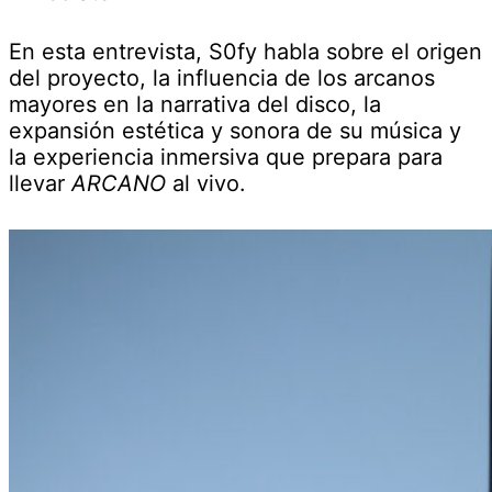
En esta entrevista, S0fy habla sobre el origen
del proyecto, la influencia de los arcanos
mayores en la narrativa del disco, la
expansión estética y sonora de su música y
la experiencia inmersiva que prepara para
llevar
ARCANO
al vivo.