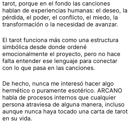
tarot, porque en el fondo las canciones
hablan de experiencias humanas: el deseo, la
pérdida, el poder, el conflicto, el miedo, la
transformación o la necesidad de avanzar.
El tarot funciona más como una estructura
simbólica desde donde ordené
emocionalmente el proyecto, pero no hace
falta entender ese lenguaje para conectar
con lo que pasa en las canciones.
De hecho, nunca me interesó hacer algo
hermético o puramente esotérico. ARCANO
habla de procesos internos que cualquier
persona atraviesa de alguna manera, incluso
aunque nunca haya tocado una carta de tarot
en su vida.