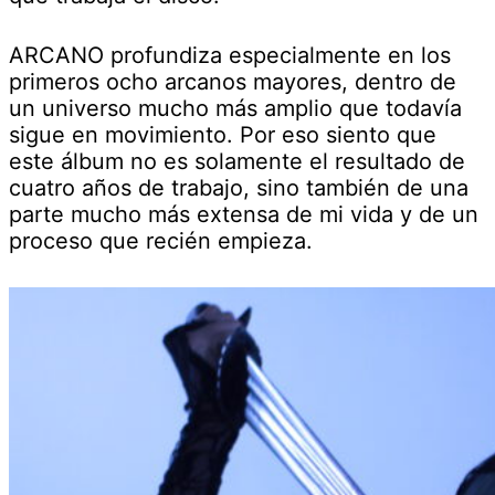
ARCANO profundiza especialmente en los
primeros ocho arcanos mayores, dentro de
un universo mucho más amplio que todavía
sigue en movimiento. Por eso siento que
este álbum no es solamente el resultado de
cuatro años de trabajo, sino también de una
parte mucho más extensa de mi vida y de un
proceso que recién empieza.