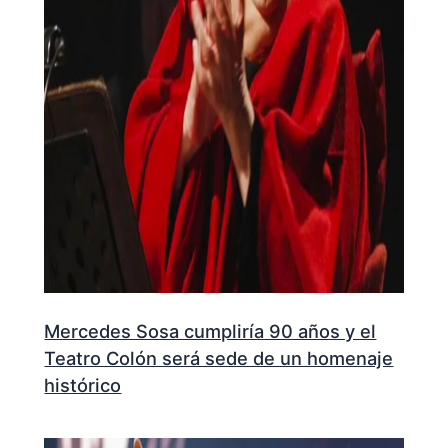
Mercedes Sosa cumpliría 90 años y el
Teatro Colón será sede de un homenaje
histórico