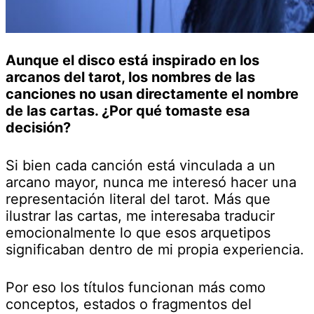
Aunque el disco está inspirado en los
arcanos del tarot, los nombres de las
canciones no usan directamente el nombre
de las cartas. ¿Por qué tomaste esa
decisión?
Si bien cada canción está vinculada a un
arcano mayor, nunca me interesó hacer una
representación literal del tarot. Más que
ilustrar las cartas, me interesaba traducir
emocionalmente lo que esos arquetipos
significaban dentro de mi propia experiencia.
Por eso los títulos funcionan más como
conceptos, estados o fragmentos del