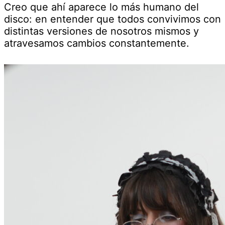
Creo que ahí aparece lo más humano del
disco: en entender que todos convivimos con
distintas versiones de nosotros mismos y
atravesamos cambios constantemente.