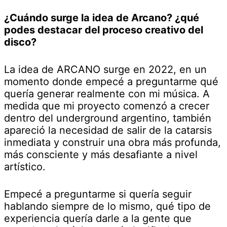
¿Cuándo surge la idea de Arcano? ¿qué
podes destacar del proceso creativo del
disco?
La idea de ARCANO surge en 2022, en un
momento donde empecé a preguntarme qué
quería generar realmente con mi música. A
medida que mi proyecto comenzó a crecer
dentro del underground argentino, también
apareció la necesidad de salir de la catarsis
inmediata y construir una obra más profunda,
más consciente y más desafiante a nivel
artístico.
Empecé a preguntarme si quería seguir
hablando siempre de lo mismo, qué tipo de
experiencia quería darle a la gente que