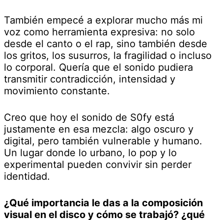
También empecé a explorar mucho más mi
voz como herramienta expresiva: no solo
desde el canto o el rap, sino también desde
los gritos, los susurros, la fragilidad o incluso
lo corporal. Quería que el sonido pudiera
transmitir contradicción, intensidad y
movimiento constante.
Creo que hoy el sonido de S0fy está
justamente en esa mezcla: algo oscuro y
digital, pero también vulnerable y humano.
Un lugar donde lo urbano, lo pop y lo
experimental pueden convivir sin perder
identidad.
¿Qué importancia le das a la composición
visual en el disco y cómo se trabajó? ¿qué