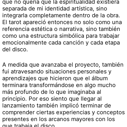
que no quería que la espiritualidad existiera
separada de mi identidad artística, sino
integrarla completamente dentro de la obra.
El tarot apareció entonces no solo como una
referencia estética o narrativa, sino también
como una estructura simbólica para trabajar
emocionalmente cada canción y cada etapa
del disco.
A medida que avanzaba el proyecto, también
fui atravesando situaciones personales y
aprendizajes que hicieron que el álbum
terminara transformándose en algo mucho
más profundo de lo que imaginaba al
principio. Por eso siento que llegar al
lanzamiento también implicó terminar de
comprender ciertas experiencias y conceptos
presentes en los arcanos mayores con los
que trabaja el disco.