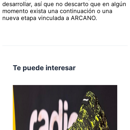
desarrollar, así que no descarto que en algún
momento exista una continuación o una
nueva etapa vinculada a ARCANO.
Te puede interesar