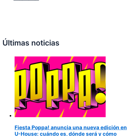
Últimas noticias
Fiesta Poppa! anuncia una nueva edición en
U-House: cuándo es, dónde será y cómo