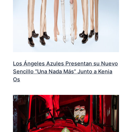
Los Ángeles Azules Presentan su Nuevo
Sencillo “Una Nada Más” Junto a Kenia
Os