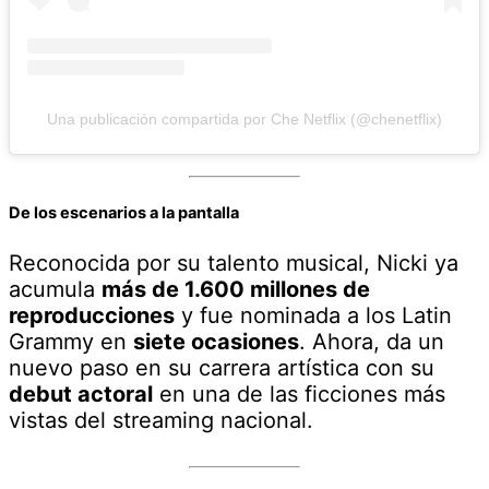
Una publicación compartida por Che Netflix (@chenetflix)
De los escenarios a la pantalla
Reconocida por su talento musical, Nicki ya
acumula
más de 1.600 millones de
reproducciones
y fue nominada a los Latin
Grammy en
siete ocasiones
. Ahora, da un
nuevo paso en su carrera artística con su
debut actoral
en una de las ficciones más
vistas del streaming nacional.