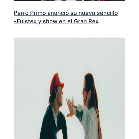
Perro Primo anunció su nuevo sencillo
«Fuiste» y show en el Gran Rex