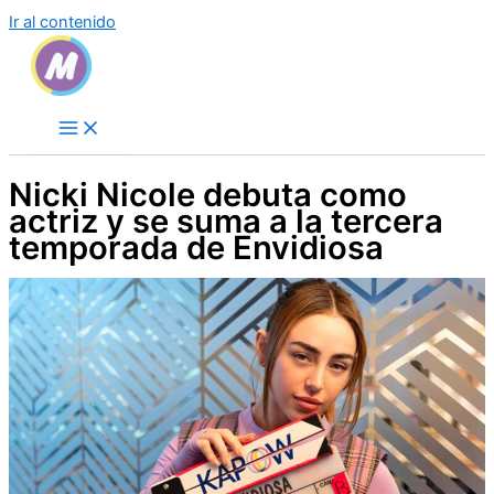
Ir al contenido
Nicki Nicole debuta como
actriz y se suma a la tercera
temporada de Envidiosa