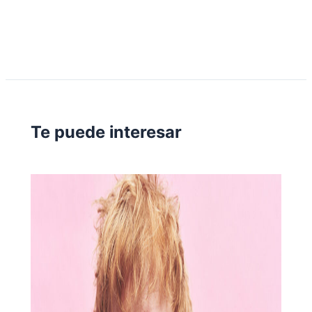
Te puede interesar