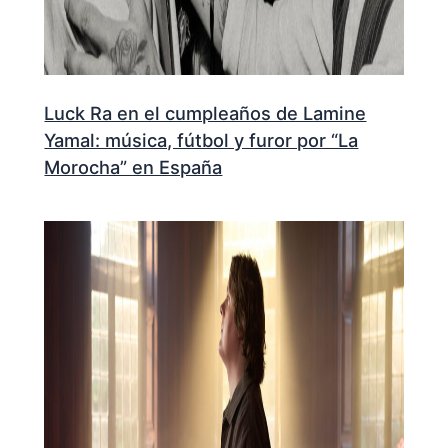
Luck Ra en el cumpleaños de Lamine
Yamal: música, fútbol y furor por “La
Morocha” en España