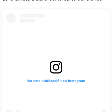
Ver esta publicación en Instagram