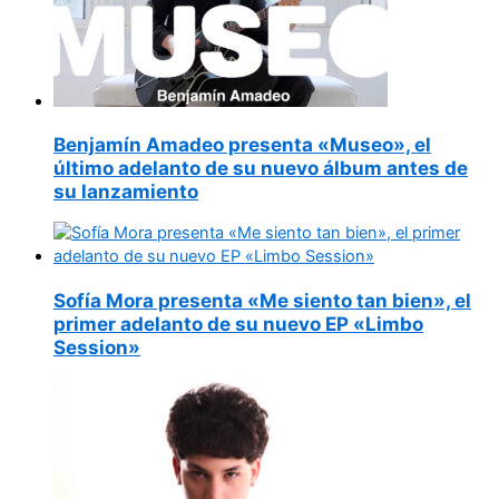
Benjamín Amadeo presenta «Museo», el
último adelanto de su nuevo álbum antes de
su lanzamiento
Sofía Mora presenta «Me siento tan bien», el
primer adelanto de su nuevo EP «Limbo
Session»