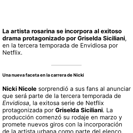
La artista rosarina se incorpora al exitoso
drama protagonizado por Griselda Siciliani
,
en la tercera temporada de Envidiosa por
Netflix.
Una nueva faceta en la carrera de Nicki
Nicki Nicole
sorprendió a sus fans al anunciar
que será parte de la tercera temporada de
Envidiosa
, la exitosa serie de Netflix
protagonizada por
Griselda Siciliani
. La
producción comenzó su rodaje en marzo y
promete nuevos giros con la incorporación
de la artista urbana como parte del elenco.