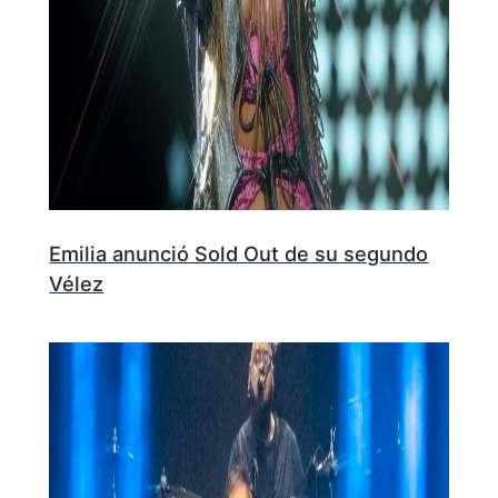
Emilia anunció Sold Out de su segundo
Vélez