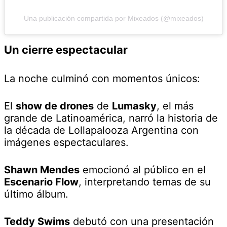
Una publicación compartida por Mixeados (@mixeados)
Un cierre espectacular
La noche culminó con momentos únicos:
El
show de drones
de
Lumasky
, el más
grande de Latinoamérica, narró la historia de
la década de Lollapalooza Argentina con
imágenes espectaculares.
Shawn Mendes
emocionó al público en el
Escenario Flow
, interpretando temas de su
último álbum.
Teddy Swims
debutó con una presentación