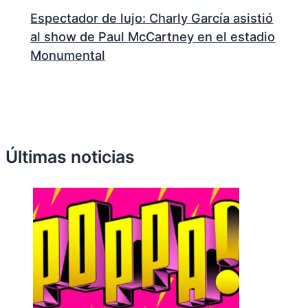
Espectador de lujo: Charly García asistió
al show de Paul McCartney en el estadio
Monumental
Últimas noticias