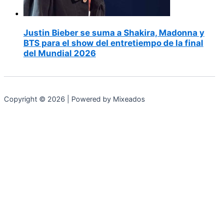
Justin Bieber se suma a Shakira, Madonna y
BTS para el show del entretiempo de la final
del Mundial 2026
Copyright © 2026 | Powered by Mixeados