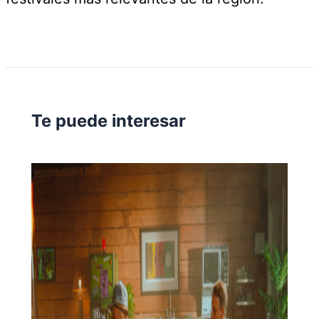
Te puede interesar