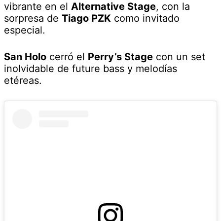
vibrante en el
Alternative Stage
, con la
sorpresa de
Tiago PZK
como invitado
especial.
San Holo
cerró el
Perry’s Stage
con un set
inolvidable de future bass y melodías
etéreas.