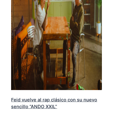
Feid vuelve al rap clásico con su nuevo
sencillo “ANDO XXIL”