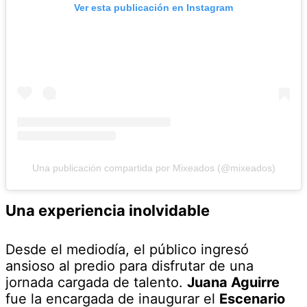
Ver esta publicación en Instagram
Una publicación compartida por Mixeados (@mixeados)
Una experiencia inolvidable
Desde el mediodía, el público ingresó
ansioso al predio para disfrutar de una
jornada cargada de talento.
Juana Aguirre
fue la encargada de inaugurar el
Escenario