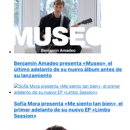
Benjamín Amadeo presenta «Museo», el
último adelanto de su nuevo álbum antes de
su lanzamiento
Sofía Mora presenta «Me siento tan bien», el
primer adelanto de su nuevo EP «Limbo
Session»