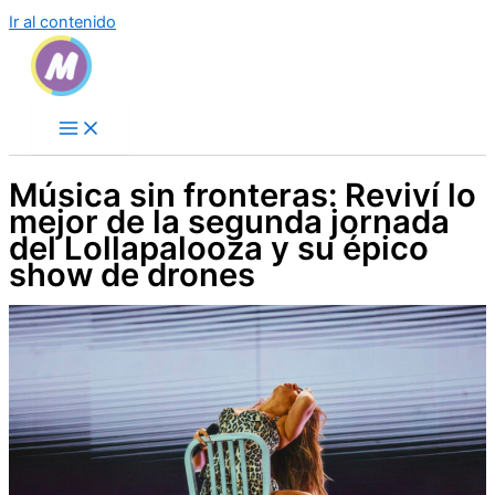
Ir al contenido
Música sin fronteras: Reviví lo
mejor de la segunda jornada
del Lollapalooza y su épico
show de drones