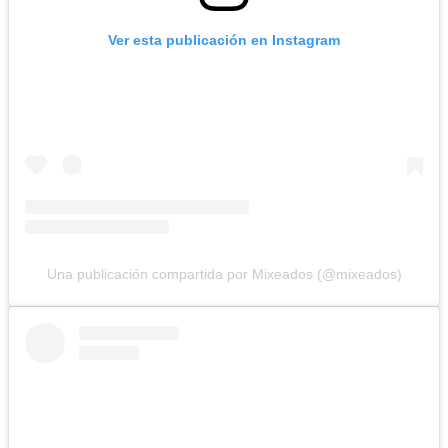
Ver esta publicación en Instagram
Una publicación compartida por Mixeados (@mixeados)