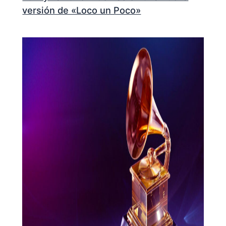
versión de «Loco un Poco»