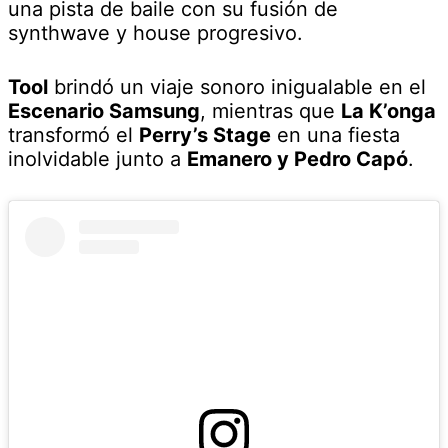
una pista de baile con su fusión de
synthwave y house progresivo.
Tool
brindó un viaje sonoro inigualable en el
Escenario Samsung
, mientras que
La K’onga
transformó el
Perry’s Stage
en una fiesta
inolvidable junto a
Emanero y Pedro Capó
.