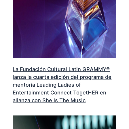
La Fundación Cultural Latin GRAMMY®
lanza la cuarta edición del programa de
mentoría Leading Ladies of
Entertainment Connect TogetHER en
alianza con She Is The Music