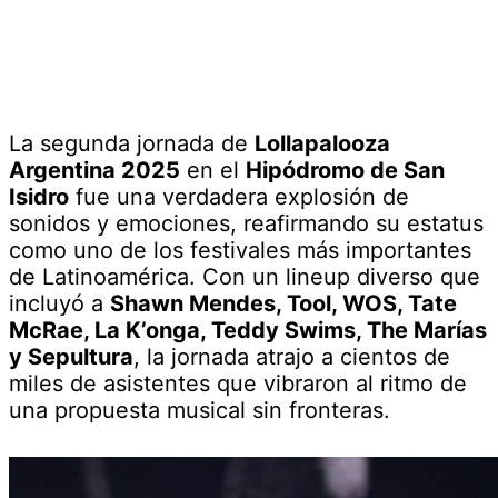
La segunda jornada de
Lollapalooza
Argentina 2025
en el
Hipódromo de San
Isidro
fue una verdadera explosión de
sonidos y emociones, reafirmando su estatus
como uno de los festivales más importantes
de Latinoamérica. Con un lineup diverso que
incluyó a
Shawn Mendes, Tool, WOS, Tate
McRae, La K’onga, Teddy Swims, The Marías
y Sepultura
, la jornada atrajo a cientos de
miles de asistentes que vibraron al ritmo de
una propuesta musical sin fronteras.