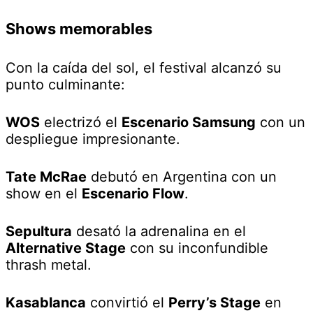
Shows memorables
Con la caída del sol, el festival alcanzó su
punto culminante:
WOS
electrizó el
Escenario Samsung
con un
despliegue impresionante.
Tate McRae
debutó en Argentina con un
show en el
Escenario Flow
.
Sepultura
desató la adrenalina en el
Alternative Stage
con su inconfundible
thrash metal.
Kasablanca
convirtió el
Perry’s Stage
en