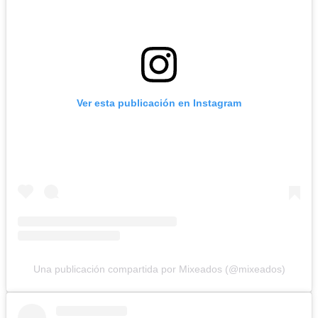
Ver esta publicación en Instagram
Una publicación compartida por Mixeados (@mixeados)