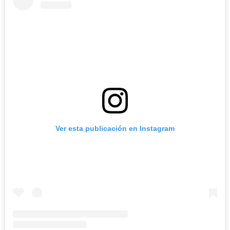
Ver esta publicación en Instagram