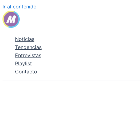
Ir al contenido
Noticias
Tendencias
Entrevistas
Playlist
Contacto