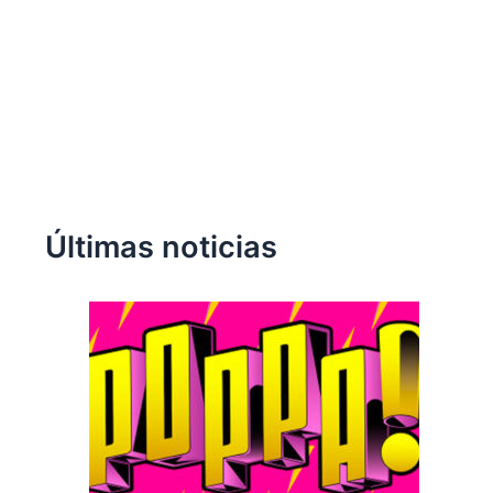
Últimas noticias