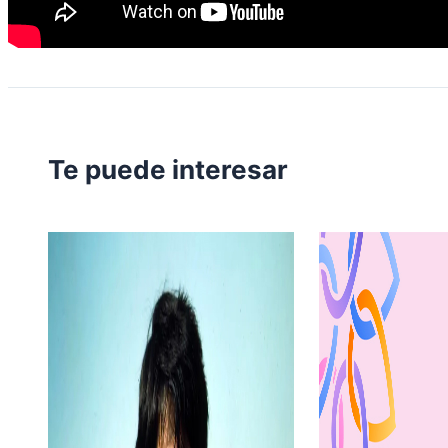
Te puede interesar