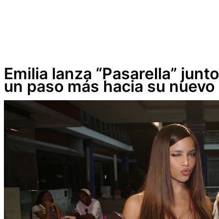
Emilia lanza “Pasarella” junto
un paso más hacia su nuevo