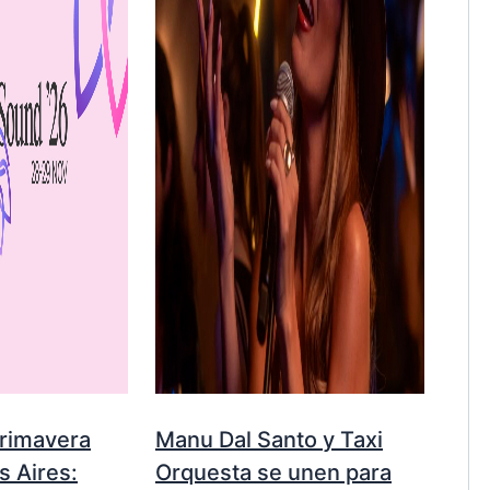
Primavera
Manu Dal Santo y Taxi
 Aires:
Orquesta se unen para