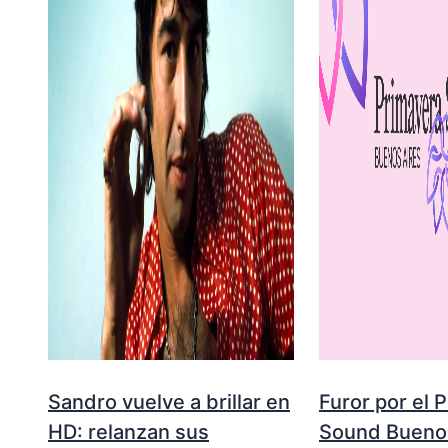
Sandro vuelve a brillar en
Furor por el 
HD: relanzan sus
Sound Buenos