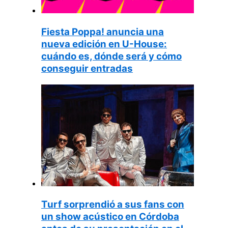
Fiesta Poppa! anuncia una
nueva edición en U-House:
cuándo es, dónde será y cómo
conseguir entradas
Turf sorprendió a sus fans con
un show acústico en Córdoba