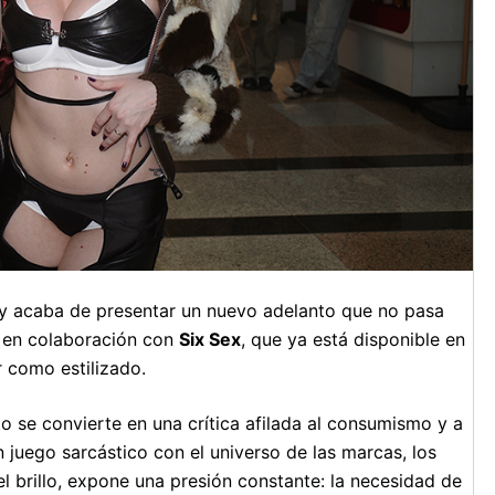
y acaba de presentar un nuevo adelanto que no pasa
e en colaboración con
Six Sex
, que ya está disponible en
r como estilizado.
 se convierte en una crítica afilada al consumismo y a
 juego sarcástico con el universo de las marcas, los
el brillo, expone una presión constante: la necesidad de